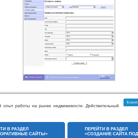
Клиент
й опыт работы на рынке недвижимости. Действительный
ТИ В РАЗДЕЛ
ПЕРЕЙТИ В РАЗДЕЛ
ПОРАТИВНЫЕ САЙТЫ»
«СОЗДАНИЕ САЙТА ПО