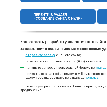
ПЕРЕЙТИ В РАЗДЕЛ
«СОЗДАНИЕ САЙТА С НУЛЯ»
Как заказать разработку аналогичного сайта
Заказать сайт в нашей компании можно любым уд
отправьте заявку
с нашего сайта;
позвоните нам по телефону:
+7 (495) 777-68-37;
напишите запрос в произвольной форме на
manage
приезжайте в наш офис рядом с м.Щелковская (же
схему проезда смотрите на странице
контакты
.
Наши менеджеры ответят на все Ваши вопросы, подбе
предложение.