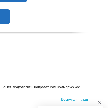
ешения, подготовят и направят Вам коммерческое
Вернуться назад