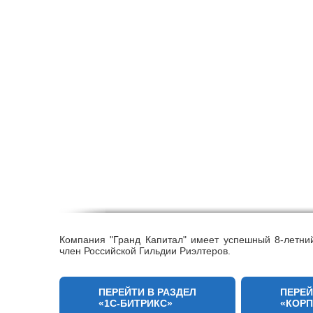
Компания "Гранд Капитал" имеет успешный 8-летни
член Российской Гильдии Риэлтеров.
ПЕРЕЙТИ В РАЗДЕЛ
ПЕРЕЙ
«1С-БИТРИКС»
«КОР