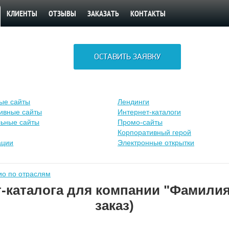
КЛИЕНТЫ
ОТЗЫВЫ
ЗАКАЗАТЬ
КОНТАКТЫ
ОСТАВИТЬ ЗАЯВКУ
ые сайты
Лендинги
ивные сайты
Интернет-каталоги
ьные сайты
Промо-сайты
Корпоративный герой
ации
Электронные открытки
о по отраслям
-каталога для компании "Фамилия
заказ)