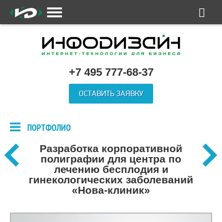
+7 495 777-68-37
ОСТАВИТЬ ЗАЯВКУ
ПОРТФОЛИО
Разработка корпоративной
полиграфии для центра по
лечению бесплодия и
гинекологических заболеваний
«Нова-клиник»