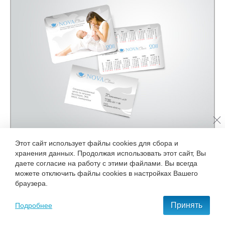
Этот сайт использует файлы cookies для сбора и
хранения данных. Продолжая использовать этот сайт, Вы
даете согласие на работу с этими файлами. Вы всегда
можете отключить файлы cookies в настройках Вашего
браузера.
Принять
Подробнее