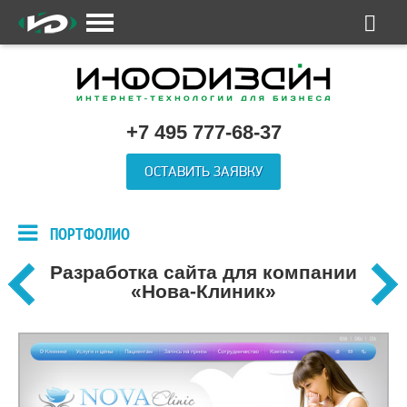
+7 495 777-68-37
ОСТАВИТЬ ЗАЯВКУ
ПОРТФОЛИО
Разработка сайта для компании
«Нова-Клиник»