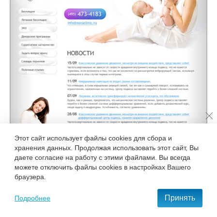
Этот сайт использует файлы cookies для сбора и
хранения данных. Продолжая использовать этот сайт, Вы
даете согласие на работу с этими файлами. Вы всегда
можете отключить файлы cookies в настройках Вашего
браузера.
Принять
Подробнее