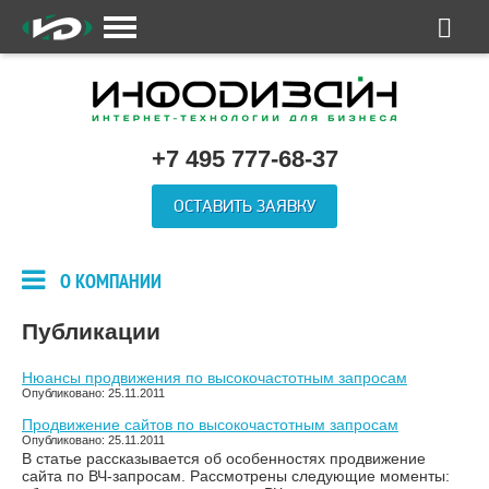
+7 495 777-68-37
ОСТАВИТЬ ЗАЯВКУ
О КОМПАНИИ
Публикации
Нюансы продвижения по высокочастотным запросам
Опубликовано: 25.11.2011
Продвижение сайтов по высокочастотным запросам
Опубликовано: 25.11.2011
В статье рассказывается об особенностях продвижение
сайта по ВЧ-запросам. Рассмотрены следующие моменты: