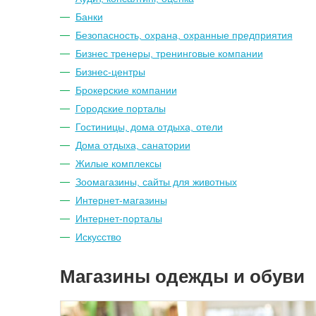
Банки
Безопасность, охрана, охранные предприятия
Бизнес тренеры, тренинговые компании
Бизнес-центры
Брокерские компании
Городские порталы
Гостиницы, дома отдыха, отели
Дома отдыха, санатории
Жилые комплексы
Зоомагазины, сайты для животных
Интернет-магазины
Интернет-порталы
Искусство
Магазины одежды и обуви