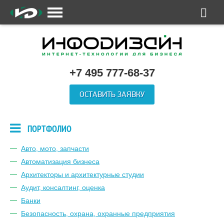
+7 495 777-68-37
ОСТАВИТЬ ЗАЯВКУ
ПОРТФОЛИО
Авто, мото, запчасти
Автоматизация бизнеса
Архитекторы и архитектурные студии
Аудит, консалтинг, оценка
Банки
Безопасность, охрана, охранные предприятия