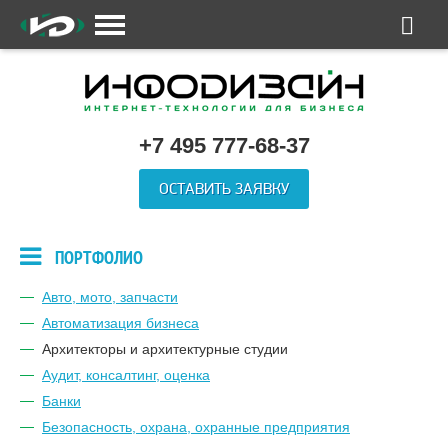
+7 495 777-68-37
ОСТАВИТЬ ЗАЯВКУ
ПОРТФОЛИО
Авто, мото, запчасти
Автоматизация бизнеса
Архитекторы и архитектурные студии
Аудит, консалтинг, оценка
Банки
Безопасность, охрана, охранные предприятия